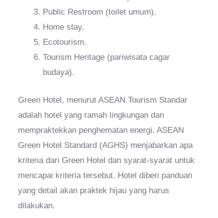
Public Restroom (toilet umum).
Home stay.
Ecotourism.
Tourism Heritage (pariwisata cagar
budaya).
Green Hotel, menurut ASEAN Tourism Standar
adalah hotel yang ramah lingkungan dan
mempraktekkan penghematan energi. ASEAN
Green Hotel Standard (AGHS) menjabarkan apa
kriteria dari Green Hotel dan syarat-syarat untuk
mencapai kriteria tersebut. Hotel diberi panduan
yang detail akan praktek hijau yang harus
dilakukan.