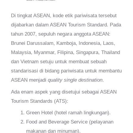
Di tingkat ASEAN, kode etik pariwisata tersebut
dijabarkan dalam ASEAN Tourism Standard. Pada
tahun 2007, sepuluh negara anggota ASEAN:
Brunei Darussalam, Kamboja, Indonesia, Laos,
Malaysia, Myanmar, Filipina, Singapura, Thailand
dan Vietnam setuju untuk membuat sebuah
standarisasi di bidang pariwisata untuk membantu
ASEAN menjadi
quality single destination
.
Ada enam aspek yang disetujui sebagai ASEAN
Tourism Standards (ATS):
Green Hotel (hotel ramah lingkungan).
Food and Beverage Service (pelayanan
makanan dan minuman).