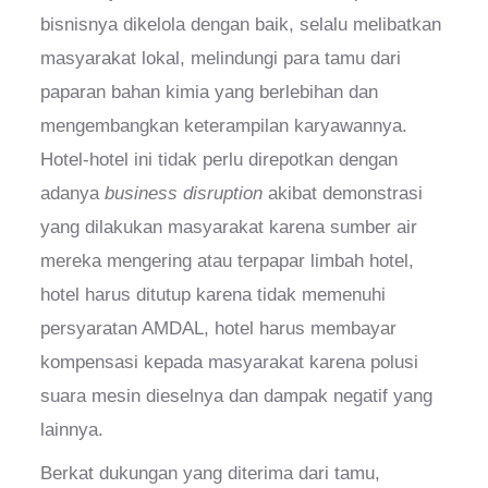
bisnisnya dikelola dengan baik, selalu melibatkan
masyarakat lokal, melindungi para tamu dari
paparan bahan kimia yang berlebihan dan
mengembangkan keterampilan karyawannya.
Hotel-hotel ini tidak perlu direpotkan dengan
adanya
business disruption
akibat demonstrasi
yang dilakukan masyarakat karena sumber air
mereka mengering atau terpapar limbah hotel,
hotel harus ditutup karena tidak memenuhi
persyaratan AMDAL, hotel harus membayar
kompensasi kepada masyarakat karena polusi
suara mesin dieselnya dan dampak negatif yang
lainnya.
Berkat dukungan yang diterima dari tamu,