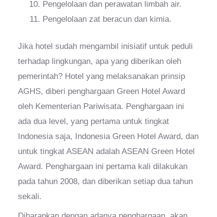
Pengelolaan dan perawatan limbah air.
Pengelolaan zat beracun dan kimia.
Jika hotel sudah mengambil inisiatif untuk peduli
terhadap lingkungan, apa yang diberikan oleh
pemerintah? Hotel yang melaksanakan prinsip
AGHS, diberi penghargaan Green Hotel Award
oleh Kementerian Pariwisata. Penghargaan ini
ada dua level, yang pertama untuk tingkat
Indonesia saja, Indonesia Green Hotel Award, dan
untuk tingkat ASEAN adalah ASEAN Green Hotel
Award. Penghargaan ini pertama kali dilakukan
pada tahun 2008, dan diberikan setiap dua tahun
sekali.
Diharapkan dengan adanya penghargaan, akan