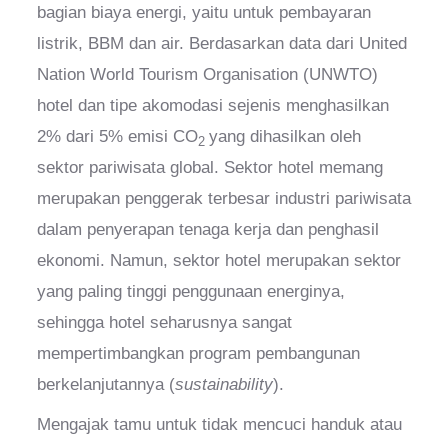
bagian biaya energi, yaitu untuk pembayaran
listrik, BBM dan air. Berdasarkan data dari United
Nation World Tourism Organisation (UNWTO)
hotel dan tipe akomodasi sejenis menghasilkan
2% dari 5% emisi CO
yang dihasilkan oleh
2
sektor pariwisata global. Sektor hotel memang
merupakan penggerak terbesar industri pariwisata
dalam penyerapan tenaga kerja dan penghasil
ekonomi. Namun, sektor hotel merupakan sektor
yang paling tinggi penggunaan energinya,
sehingga hotel seharusnya sangat
mempertimbangkan program pembangunan
berkelanjutannya (
sustainability
).
Mengajak tamu untuk tidak mencuci handuk atau