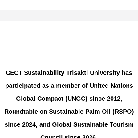
CECT Sustainability Trisakti University has
participated as a member of United Nations
Global Compact (UNGC) since 2012,
Roundtable on Sustainable Palm Oil (RSPO)
since 2024, and Global Sustainable Tourism
Council since 2026.