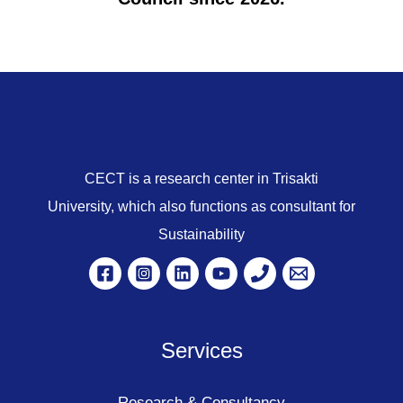
CECT is a research center in Trisakti
University, which also functions as consultant for
Sustainability
Services
Research & Consultancy