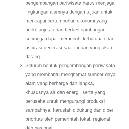
pengembangan pariwisata harus menjaga
lingkungan alamnya dengan tujuan untuk
mencapai pertumbuhan ekonomi yang
berkelanjutan dan berkesinambungan
sehingga dapat memenuhi kebutuhan dan
aspirasi generasi saat ini dan yang akan
datang.
Seluruh bentuk pengembangan pariwisata
yang membantu menghemat sumber daya
alam yang berharga dan langka,
khususnya air dan energi, serta yang
berusaha untuk mengurangi produksi
sampahnya, haruslah didukung dan diberi
prioritas oleh pemerintah lokal, regional
dan nasional.