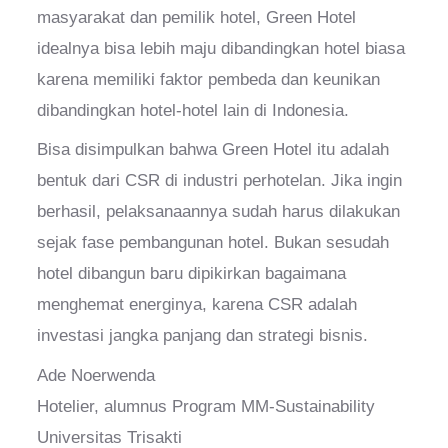
masyarakat dan pemilik hotel, Green Hotel
idealnya bisa lebih maju dibandingkan hotel biasa
karena memiliki faktor pembeda dan keunikan
dibandingkan hotel-hotel lain di Indonesia.
Bisa disimpulkan bahwa Green Hotel itu adalah
bentuk dari CSR di industri perhotelan. Jika ingin
berhasil, pelaksanaannya sudah harus dilakukan
sejak fase pembangunan hotel. Bukan sesudah
hotel dibangun baru dipikirkan bagaimana
menghemat energinya, karena CSR adalah
investasi jangka panjang dan strategi bisnis.
Ade Noerwenda
Hotelier, alumnus Program MM-Sustainability
Universitas Trisakti