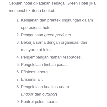
Sebuah hotel dikatakan sebagai Green Hotel jika
memenuhi kriteria berikut:
Kebijakan dan praktek lingkungan dalam
operasional hotel.
Penggunaan
green products.
Bekerja sama dengan organisasi dan
masyarakat lokal.
Pengembangan
human resources
.
Pengelolaan limbah padat.
Efisiensi energi.
Efisiensi air.
Pengelolaan kualitas udara
(
indoor
dan
outdoor
)
Kontrol polusi suara.