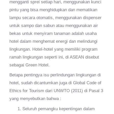
mengganti sprei setiap hari, menggunakan kunci
pintu yang bisa menghidupkan dan mematikan
lampu secara otomatis, menggunakan dispenser
untuk sampo dan sabun atau menggunakan air
bekas untuk menyiram tanaman adalah usaha
hotel dalam menghemat energi dan melindungi
lingkungan. Hotel-hotel yang memiliki program
ramah lingkungan seperti ini, di ASEAN disebut
sebagai Green Hotel.
Betapa pentingya isu perlindungan lingkungan di
hotel, sudah dicantumkan juga di Global Code of
Ethics for Tourism dari UNWTO (2011) di Pasal 3
yang menyebutkan bahwa :
Seluruh pemangku kepentingan dalam