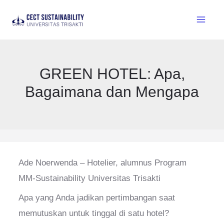
GREEN HOTEL: Apa,
Bagaimana dan Mengapa
Ade Noerwenda – Hotelier, alumnus Program
MM-Sustainability Universitas Trisakti
Apa yang Anda jadikan pertimbangan saat
memutuskan untuk tinggal di satu hotel?