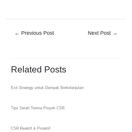
←
Previous Post
Next Post
→
Related Posts
Exit Strategy untuk Dampak Berkelanjutan
Tips Serah Terima Proyek CSR
CSR Reaktif & Proaktif