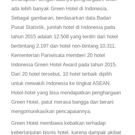
ada lebih banyak Green Hotel di Indonesia.
Sebagai gambaran, berdasarkan data Badan
Pusat Statistik, jumlah hotel di Indonesia pada
tahun 2015 adalah 12.508 yang terdiri dari hotel
berbintang 2.197 dan hotel non-bintang 10.311.
Kementerian Pariwisata memberi 20 hotel
Indonesia Green Hotel Award pada tahun 2015.
Dari 20 hotel tersebut, 10 hotel terbaik dipilih
untuk mewakili Indonesia ke tingkat ASEAN.
Hotel-hotel yang bisa mendapatkan penghargaan
Green Hotel, patut merasa bangga dan berani
mengomunikasikan pencapaiannya.
Green Hotel membawa kebaikan terhadap
keberlanjutan bisnis hotel, karena dampak akibat