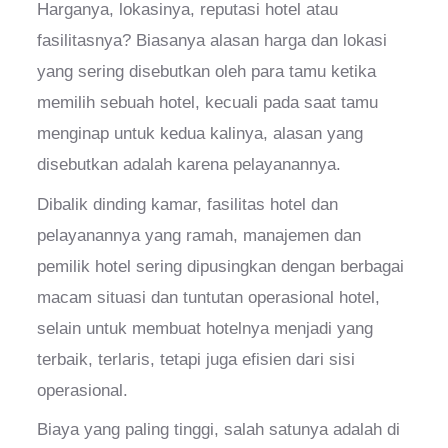
Harganya, lokasinya, reputasi hotel atau
fasilitasnya? Biasanya alasan harga dan lokasi
yang sering disebutkan oleh para tamu ketika
memilih sebuah hotel, kecuali pada saat tamu
menginap untuk kedua kalinya, alasan yang
disebutkan adalah karena pelayanannya.
Dibalik dinding kamar, fasilitas hotel dan
pelayanannya yang ramah, manajemen dan
pemilik hotel sering dipusingkan dengan berbagai
macam situasi dan tuntutan operasional hotel,
selain untuk membuat hotelnya menjadi yang
terbaik, terlaris, tetapi juga efisien dari sisi
operasional.
Biaya yang paling tinggi, salah satunya adalah di