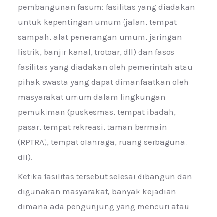
pembangunan fasum: fasilitas yang diadakan
untuk kepentingan umum (jalan, tempat
sampah, alat penerangan umum, jaringan
listrik, banjir kanal, trotoar, dll) dan fasos
fasilitas yang diadakan oleh pemerintah atau
pihak swasta yang dapat dimanfaatkan oleh
masyarakat umum dalam lingkungan
pemukiman (puskesmas, tempat ibadah,
pasar, tempat rekreasi, taman bermain
(RPTRA), tempat olahraga, ruang serbaguna,
dll).
Ketika fasilitas tersebut selesai dibangun dan
digunakan masyarakat, banyak kejadian
dimana ada pengunjung yang mencuri atau