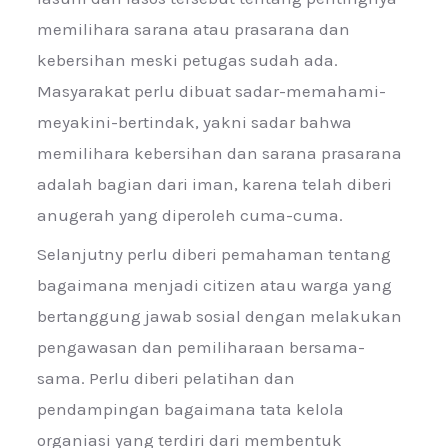
memilihara sarana atau prasarana dan
kebersihan meski petugas sudah ada.
Masyarakat perlu dibuat sadar-memahami-
meyakini-bertindak, yakni sadar bahwa
memilihara kebersihan dan sarana prasarana
adalah bagian dari iman, karena telah diberi
anugerah yang diperoleh cuma-cuma.
Selanjutny perlu diberi pemahaman tentang
bagaimana menjadi citizen atau warga yang
bertanggung jawab sosial dengan melakukan
pengawasan dan pemiliharaan bersama-
sama. Perlu diberi pelatihan dan
pendampingan bagaimana tata kelola
organiasi yang terdiri dari membentuk