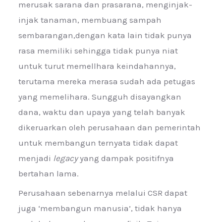
merusak sarana dan prasarana, menginjak-
injak tanaman, membuang sampah
sembarangan,dengan kata lain tidak punya
rasa memiliki sehingga tidak punya niat
untuk turut memellhara keindahannya,
terutama mereka merasa sudah ada petugas
yang memelihara. Sungguh disayangkan
dana, waktu dan upaya yang telah banyak
dikeruarkan oleh perusahaan dan pemerintah
untuk membangun ternyata tidak dapat
menjadi
legacy
yang dampak positifnya
bertahan lama.
Perusahaan sebenarnya melalui CSR dapat
juga ‘membangun manusia’, tidak hanya