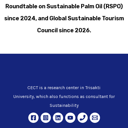
Roundtable on Sustainable Palm Oil (RSPO)
since 2024, and Global Sustainable Tourism
Council since 2026.
CECT is a research center in Trisakti
University, which also functions as consultant for
Sustainability