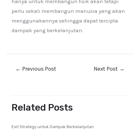
hanya untuk membangun fisik akan tetapi
perlu sekali membangun manusia yang akan
menggunakannya sehingga dapat tercipta
dampak yang berkelanjutan.
←
Previous Post
Next Post
→
Related Posts
Exit Strategy untuk Dampak Berkelanjutan