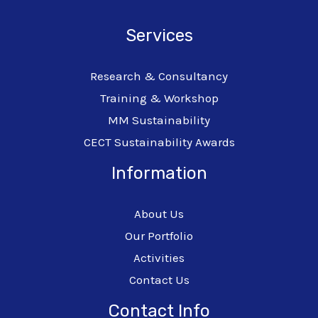
Services
Research & Consultancy
Training & Workshop
MM Sustainability
CECT Sustainability Awards
Information
About Us
Our Portfolio
Activities
Contact Us
Contact Info