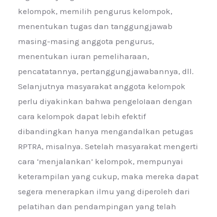
kelompok, memilih pengurus kelompok,
menentukan tugas dan tanggungjawab
masing-masing anggota pengurus,
menentukan iuran pemeliharaan,
pencatatannya, pertanggungjawabannya, dll.
Selanjutnya masyarakat anggota kelompok
perlu diyakinkan bahwa pengeloIaan dengan
cara kelompok dapat lebih efektif
dibandingkan hanya mengandalkan petugas
RPTRA, misalnya. Setelah masyarakat mengerti
cara ‘menjalankan’ kelompok, mempunyai
keterampilan yang cukup, maka mereka dapat
segera menerapkan ilmu yang diperoleh dari
pelatihan dan pendampingan yang telah