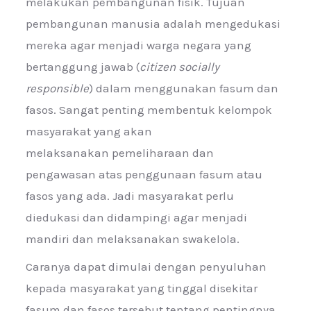
melakukan pembangunan fisik. Tujuan
pembangunan manusia adalah mengedukasi
mereka agar menjadi warga negara yang
bertanggung jawab (
citizen socially
responsible
) dalam menggunakan fasum dan
fasos. Sangat penting membentuk kelompok
masyarakat yang akan
melaksanakan pemeliharaan dan
pengawasan atas penggunaan fasum atau
fasos yang ada. Jadi masyarakat perlu
diedukasi dan didampingi agar menjadi
mandiri dan melaksanakan swakelola.
Caranya dapat dimulai dengan penyuluhan
kepada masyarakat yang tinggal disekitar
fasum dan fasos tersebut tentang pentingnya