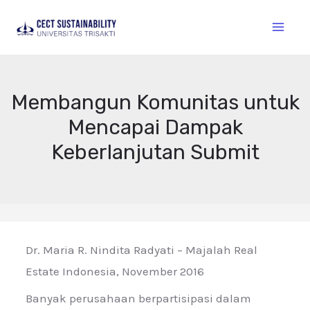
Membangun Komunitas untuk
Mencapai Dampak
Keberlanjutan Submit
Dr. Maria R. Nindita Radyati – Majalah Real
Estate Indonesia, November 2016
Banyak perusahaan berpartisipasi dalam