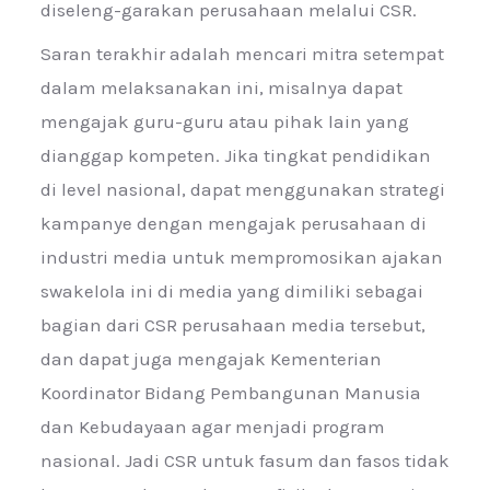
diseleng-garakan perusahaan melalui CSR.
Saran terakhir adalah mencari mitra setempat
dalam melaksanakan ini, misalnya dapat
mengajak guru-guru atau pihak lain yang
dianggap kompeten. Jika tingkat pendidikan
di level nasional, dapat menggunakan strategi
kampanye dengan mengajak perusahaan di
industri media untuk mempromosikan ajakan
swakelola ini di media yang dimiliki sebagai
bagian dari CSR perusahaan media tersebut,
dan dapat juga mengajak Kementerian
Koordinator Bidang Pembangunan Manusia
dan Kebudayaan agar menjadi program
nasional. Jadi CSR untuk fasum dan fasos tidak